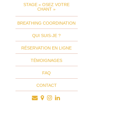
STAGE « OSEZ VOTRE
CHANT »
BREATHING COORDINATION
QUI SUIS-JE ?
RÉSERVATION EN LIGNE
TÉMOIGNAGES
FAQ
CONTACT