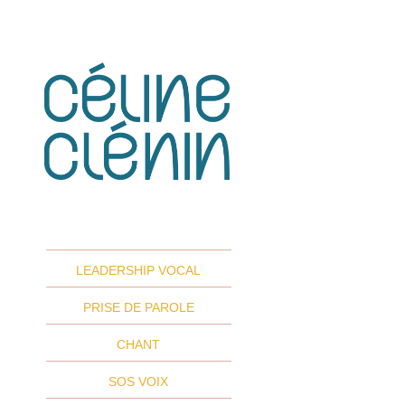
LEADERSHIP VOCAL
PRISE DE PAROLE
CHANT
SOS VOIX